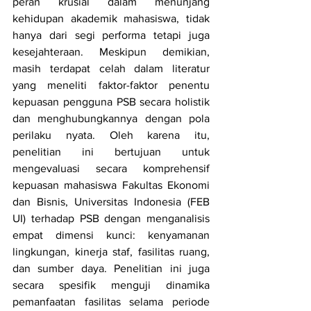
peran krusial dalam menunjang 
kehidupan akademik mahasiswa, tidak 
hanya dari segi performa tetapi juga 
kesejahteraan. Meskipun demikian, 
masih terdapat celah dalam literatur 
yang meneliti faktor-faktor penentu 
kepuasan pengguna PSB secara holistik 
dan menghubungkannya dengan pola 
perilaku nyata. Oleh karena itu, 
penelitian ini bertujuan untuk 
mengevaluasi secara komprehensif 
kepuasan mahasiswa Fakultas Ekonomi 
dan Bisnis, Universitas Indonesia (FEB 
UI) terhadap PSB dengan menganalisis 
empat dimensi kunci: kenyamanan 
lingkungan, kinerja staf, fasilitas ruang, 
dan sumber daya. Penelitian ini juga 
secara spesifik menguji dinamika 
pemanfaatan fasilitas selama periode 