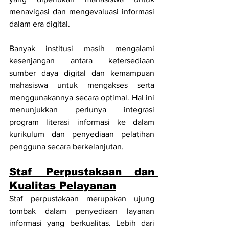
menavigasi dan mengevaluasi informasi 
dalam era digital.
Banyak institusi masih mengalami 
kesenjangan antara ketersediaan 
sumber daya digital dan kemampuan 
mahasiswa untuk mengakses serta 
menggunakannya secara optimal. Hal ini 
menunjukkan perlunya integrasi 
program literasi informasi ke dalam 
kurikulum dan penyediaan pelatihan 
pengguna secara berkelanjutan.
Staf Perpustakaan dan 
Kualitas Pelayanan
Staf perpustakaan merupakan ujung 
tombak dalam penyediaan layanan 
informasi yang berkualitas. Lebih dari 