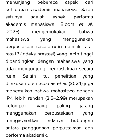
menunjang beberapa aspek dari 
kehidupan akademis mahasiswa. Salah 
satunya adalah aspek performa 
akademis mahasiswa. Bloom 
et al. 
(2025) mengemukakan bahwa 
mahasiswa yang menggunakan 
perpustakaan secara rutin memiliki rata-
rata IP (indeks prestasi) yang lebih tinggi 
dibandingkan dengan mahasiswa yang 
tidak mengunjungi perpustakaan secara 
rutin. Selain itu, penelitian yang 
dilakukan oleh Scoulas 
et al. 
(2024) juga 
menemukan bahwa mahasiswa dengan 
IPK lebih rendah (2.5–2.99) merupakan 
kelompok yang paling jarang 
menggunakan perpustakaan, yang 
mengisyaratkan adanya hubungan 
antara penggunaan perpustakaan dan 
performa akademik.