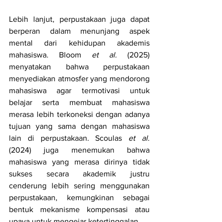
Lebih lanjut, perpustakaan juga dapat 
berperan dalam menunjang aspek 
mental dari kehidupan akademis 
mahasiswa. Bloom 
et al. 
(2025) 
menyatakan bahwa perpustakaan 
menyediakan atmosfer yang mendorong 
mahasiswa agar termotivasi untuk 
belajar serta membuat mahasiswa 
merasa lebih terkoneksi dengan adanya 
tujuan yang sama dengan mahasiswa 
lain di perpustakaan. Scoulas 
et al. 
(2024) juga menemukan bahwa 
mahasiswa yang merasa dirinya tidak 
sukses secara akademik justru 
cenderung lebih sering menggunakan 
perpustakaan, kemungkinan sebagai 
bentuk mekanisme kompensasi atau 
upaya untuk mengejar ketertinggalan. 