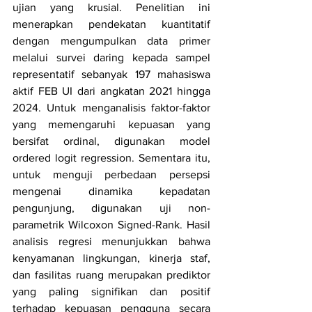
ujian yang krusial. Penelitian ini 
menerapkan pendekatan kuantitatif 
dengan mengumpulkan data primer 
melalui survei daring kepada sampel 
representatif sebanyak 197 mahasiswa 
aktif FEB UI dari angkatan 2021 hingga 
2024. Untuk menganalisis faktor-faktor 
yang memengaruhi kepuasan yang 
bersifat ordinal, digunakan model 
ordered logit regression. Sementara itu, 
untuk menguji perbedaan persepsi 
mengenai dinamika kepadatan 
pengunjung, digunakan uji non-
parametrik Wilcoxon Signed-Rank. Hasil 
analisis regresi menunjukkan bahwa 
kenyamanan lingkungan, kinerja staf, 
dan fasilitas ruang merupakan prediktor 
yang paling signifikan dan positif 
terhadap kepuasan pengguna secara 