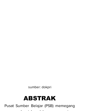
sumber: dokpri
ABSTRAK
Pusat Sumber Belajar (PSB) memegang 