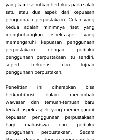
yang kami sebutkan berfokus pada salah 
satu atau dua aspek dari kepuasan 
penggunaan perpustakaan. Celah yang 
kedua adalah minimnya riset yang 
menghubungkan aspek-aspek yang 
memengaruhi kepuasan penggunaan 
perpustakaan dengan perilaku 
penggunaan perpustakaan itu sendiri, 
seperti frekuensi dan tujuan 
penggunaan perpustakan. 
Penelitian ini diharapkan bisa 
berkontribusi dalam menambah 
wawasan dan temuan-temuan baru 
terkait aspek-aspek yang memengaruhi 
kepuasan penggunaan perpustakaan 
bagi mahasiswa dan perilaku 
penggunaan perpustakaan. Secara 
khusus dengan dengan menggunakan 