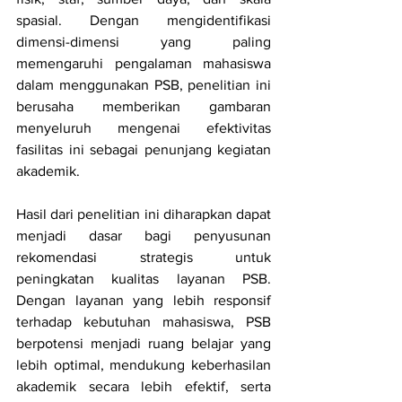
spasial. Dengan mengidentifikasi 
dimensi-dimensi yang paling 
memengaruhi pengalaman mahasiswa 
dalam menggunakan PSB, penelitian ini 
berusaha memberikan gambaran 
menyeluruh mengenai efektivitas 
fasilitas ini sebagai penunjang kegiatan 
akademik.
Hasil dari penelitian ini diharapkan dapat 
menjadi dasar bagi penyusunan 
rekomendasi strategis untuk 
peningkatan kualitas layanan PSB. 
Dengan layanan yang lebih responsif 
terhadap kebutuhan mahasiswa, PSB 
berpotensi menjadi ruang belajar yang 
lebih optimal, mendukung keberhasilan 
akademik secara lebih efektif, serta 