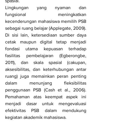
spasial.
Lingkungan yang nyaman dan 
fungsional meningkatkan 
kecenderungan mahasiswa memilih PSB 
sebagai ruang belajar (Applegate, 2009). 
Di sisi lain, ketersediaan sumber daya 
cetak maupun digital tetap menjadi 
fondasi utama kepuasan terhadap 
fasilitas pembelajaran (Egberongbe, 
2011), dan skala spasial (cakupan, 
aksesibilitas, dan keterhubungan antar 
ruang) juga memainkan peran penting 
dalam menunjang fleksibilitas 
penggunaan PSB (Cash et al., 2006). 
Pemahaman atas keempat aspek ini 
menjadi dasar untuk mengevaluasi 
efektivitas PSB dalam mendukung 
kegiatan akademik mahasiswa.