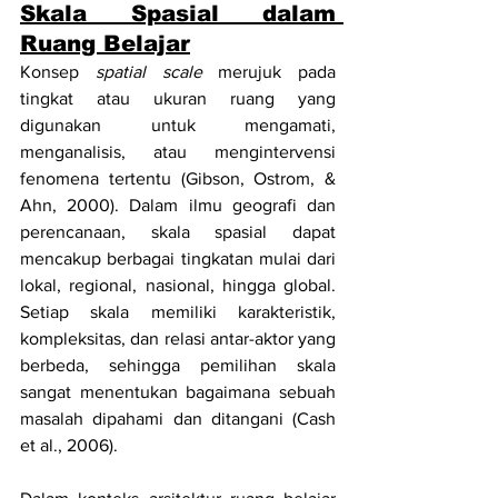
Skala Spasial dalam 
Ruang Belajar
Konsep 
spatial scale
 merujuk pada 
tingkat atau ukuran ruang yang 
digunakan untuk mengamati, 
menganalisis, atau mengintervensi 
fenomena tertentu (Gibson, Ostrom, & 
Ahn, 2000). Dalam ilmu geografi dan 
perencanaan, skala spasial dapat 
mencakup berbagai tingkatan mulai dari 
lokal, regional, nasional, hingga global. 
Setiap skala memiliki karakteristik, 
kompleksitas, dan relasi antar-aktor yang 
berbeda, sehingga pemilihan skala 
sangat menentukan bagaimana sebuah 
masalah dipahami dan ditangani (Cash 
et al., 2006).