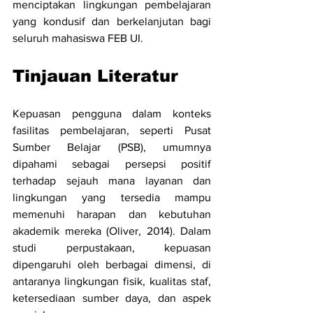
menciptakan lingkungan pembelajaran 
yang kondusif dan berkelanjutan bagi 
seluruh mahasiswa FEB UI.
Tinjauan Literatur 
Kepuasan pengguna dalam konteks 
fasilitas pembelajaran, seperti Pusat 
Sumber Belajar (PSB), umumnya 
dipahami sebagai persepsi positif 
terhadap sejauh mana layanan dan 
lingkungan yang tersedia mampu 
memenuhi harapan dan kebutuhan 
akademik mereka (Oliver, 2014). Dalam 
studi perpustakaan, kepuasan 
dipengaruhi oleh berbagai dimensi, di 
antaranya lingkungan fisik, kualitas staf, 
ketersediaan sumber daya, dan aspek 