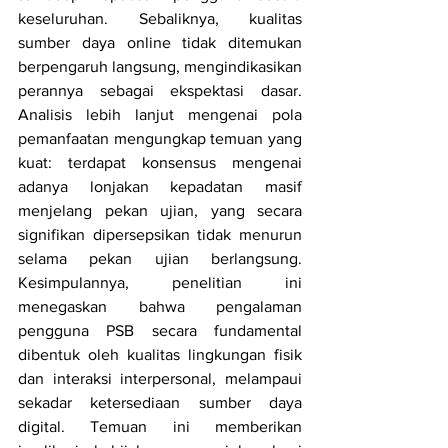
keseluruhan. Sebaliknya, kualitas 
sumber daya online tidak ditemukan 
berpengaruh langsung, mengindikasikan 
perannya sebagai ekspektasi dasar. 
Analisis lebih lanjut mengenai pola 
pemanfaatan mengungkap temuan yang 
kuat: terdapat konsensus mengenai 
adanya lonjakan kepadatan masif 
menjelang pekan ujian, yang secara 
signifikan dipersepsikan tidak menurun 
selama pekan ujian berlangsung. 
Kesimpulannya, penelitian ini 
menegaskan bahwa pengalaman 
pengguna PSB secara fundamental 
dibentuk oleh kualitas lingkungan fisik 
dan interaksi interpersonal, melampaui 
sekadar ketersediaan sumber daya 
digital. Temuan ini memberikan 