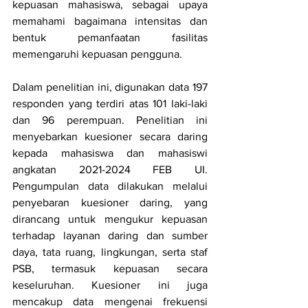
kepuasan mahasiswa, sebagai upaya 
memahami bagaimana intensitas dan 
bentuk pemanfaatan fasilitas 
memengaruhi kepuasan pengguna.
Dalam penelitian ini, digunakan data 197 
responden yang terdiri atas 101 laki-laki 
dan 96 perempuan. Penelitian ini 
menyebarkan kuesioner secara daring 
kepada mahasiswa dan mahasiswi 
angkatan 2021-2024 FEB UI. 
Pengumpulan data dilakukan melalui 
penyebaran kuesioner daring, yang 
dirancang untuk mengukur kepuasan 
terhadap layanan daring dan sumber 
daya, tata ruang, lingkungan, serta staf 
PSB, termasuk kepuasan secara 
keseluruhan. Kuesioner ini juga 
mencakup data mengenai frekuensi 