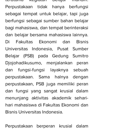
Perpustakaan tidak hanya berfungsi 
sebagai tempat untuk belajar, tapi juga 
berfungsi sebagai sumber bahan belajar 
bagi mahasiswa, dan tempat berinteraksi 
dan belajar bersama mahasiswa lainnya. 
Di Fakultas Ekonomi dan Bisnis 
Universitas Indonesia, Pusat Sumber 
Belajar (PSB) pada Gedung Sumitro 
Djojohadikusumo, menjalankan peran 
dan fungsi-fungsi layaknya sebuah 
perpustakaan. Sama halnya dengan 
perpustakaan, PSB juga memiliki peran 
dan fungsi yang sangat krusial dalam 
menunjang aktivitas akademik sehari-
hari mahasiswa di Fakultas Ekonomi dan 
Bisnis Universitas Indonesia. 
Perpustakaan berperan krusial dalam 