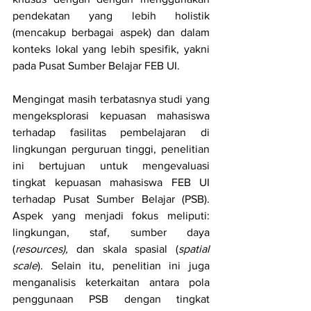
pendekatan yang lebih holistik 
(mencakup berbagai aspek) dan dalam 
konteks lokal yang lebih spesifik, yakni 
pada Pusat Sumber Belajar FEB UI. 
Mengingat masih terbatasnya studi yang 
mengeksplorasi kepuasan mahasiswa 
terhadap fasilitas pembelajaran di 
lingkungan perguruan tinggi, penelitian 
ini bertujuan untuk mengevaluasi 
tingkat kepuasan mahasiswa FEB UI 
terhadap Pusat Sumber Belajar (PSB). 
Aspek yang menjadi fokus meliputi: 
lingkungan, staf, sumber daya 
(
resources), 
dan skala spasial (
spatial 
scale
). Selain itu, penelitian ini juga 
menganalisis keterkaitan antara pola 
penggunaan PSB dengan tingkat 