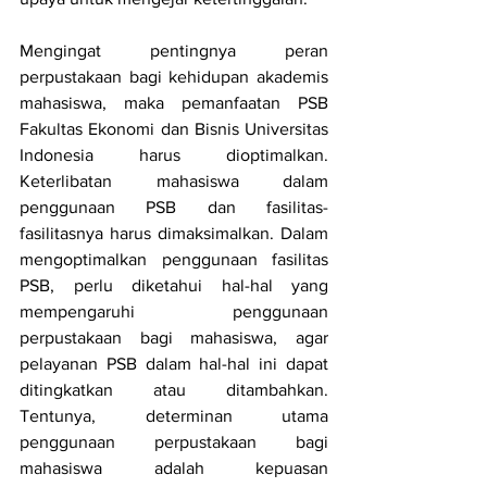
Mengingat pentingnya peran 
perpustakaan bagi kehidupan akademis 
mahasiswa, maka pemanfaatan PSB 
Fakultas Ekonomi dan Bisnis Universitas 
Indonesia harus dioptimalkan. 
Keterlibatan mahasiswa dalam 
penggunaan PSB dan fasilitas-
fasilitasnya harus dimaksimalkan. Dalam 
mengoptimalkan penggunaan fasilitas 
PSB, perlu diketahui hal-hal yang 
mempengaruhi penggunaan 
perpustakaan bagi mahasiswa, agar 
pelayanan PSB dalam hal-hal ini dapat 
ditingkatkan atau ditambahkan. 
Tentunya, determinan utama 
penggunaan perpustakaan bagi 
mahasiswa adalah kepuasan 