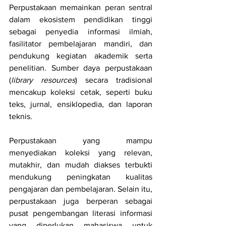
Perpustakaan memainkan peran sentral 
dalam ekosistem pendidikan tinggi 
sebagai penyedia informasi ilmiah, 
fasilitator pembelajaran mandiri, dan 
pendukung kegiatan akademik serta 
penelitian. Sumber daya perpustakaan 
(
library resources
) secara tradisional 
mencakup koleksi cetak, seperti buku 
teks, jurnal, ensiklopedia, dan laporan 
teknis.
Perpustakaan yang mampu 
menyediakan koleksi yang relevan, 
mutakhir, dan mudah diakses terbukti 
mendukung peningkatan kualitas 
pengajaran dan pembelajaran. Selain itu, 
perpustakaan juga berperan sebagai 
pusat pengembangan literasi informasi 
yang diperlukan mahasiswa untuk 