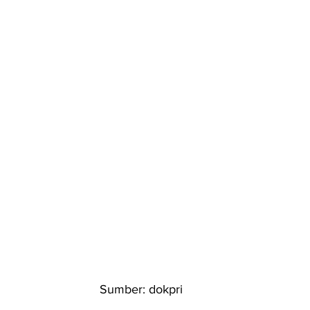
Sumber: dokpri