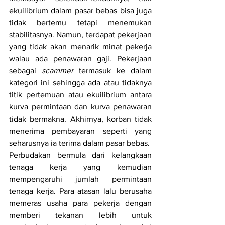
ekuilibrium dalam pasar bebas bisa juga 
tidak bertemu tetapi menemukan 
stabilitasnya. Namun, terdapat pekerjaan 
yang tidak akan menarik minat pekerja 
walau ada penawaran gaji. Pekerjaan 
sebagai 
scammer
 termasuk ke dalam 
kategori ini sehingga ada atau tidaknya 
titik pertemuan atau ekuilibrium antara 
kurva permintaan dan kurva penawaran 
tidak bermakna. Akhirnya, korban tidak 
menerima pembayaran seperti yang 
seharusnya ia terima dalam pasar bebas.
Perbudakan bermula dari kelangkaan 
tenaga kerja yang kemudian 
mempengaruhi jumlah permintaan 
tenaga kerja. Para atasan lalu berusaha 
memeras usaha para pekerja dengan 
memberi tekanan lebih untuk 