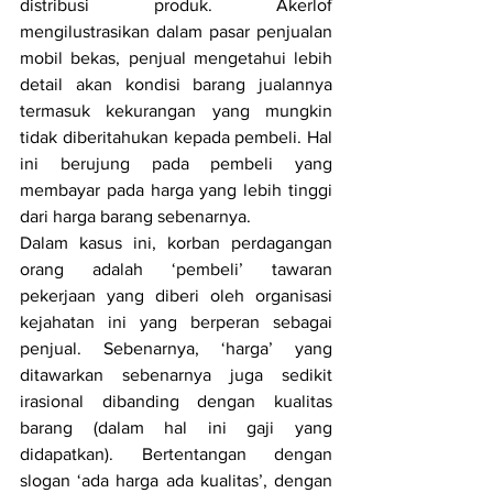
distribusi produk. Akerlof 
mengilustrasikan dalam pasar penjualan 
mobil bekas, penjual mengetahui lebih 
detail akan kondisi barang jualannya 
termasuk kekurangan yang mungkin 
tidak diberitahukan kepada pembeli. Hal 
ini berujung pada pembeli yang 
membayar pada harga yang lebih tinggi 
dari harga barang sebenarnya.
Dalam kasus ini, korban perdagangan 
orang adalah ‘pembeli’ tawaran 
pekerjaan yang diberi oleh organisasi 
kejahatan ini yang berperan sebagai 
penjual. Sebenarnya, ‘harga’ yang 
ditawarkan sebenarnya juga sedikit 
irasional dibanding dengan kualitas 
barang (dalam hal ini gaji yang 
didapatkan). Bertentangan dengan 
slogan ‘ada harga ada kualitas’, dengan 