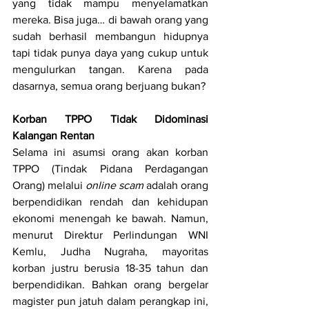
yang tidak mampu menyelamatkan 
mereka. Bisa juga… di bawah orang yang 
sudah berhasil membangun hidupnya 
tapi tidak punya daya yang cukup untuk 
mengulurkan tangan. Karena pada 
dasarnya, semua orang berjuang bukan?
Korban TPPO Tidak Didominasi 
Kalangan Rentan
Selama ini asumsi orang akan korban 
TPPO (Tindak Pidana Perdagangan 
Orang) melalui 
online scam 
adalah orang 
berpendidikan rendah dan kehidupan 
ekonomi menengah ke bawah. Namun, 
menurut Direktur Perlindungan WNI 
Kemlu, Judha Nugraha, mayoritas 
korban justru berusia 18-35 tahun dan 
berpendidikan. Bahkan orang bergelar 
magister pun jatuh dalam perangkap ini, 