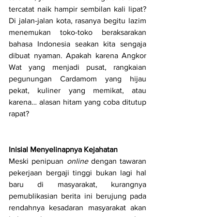
tercatat naik hampir sembilan kali lipat? 
Di jalan-jalan kota, rasanya begitu lazim 
menemukan toko-toko beraksarakan 
bahasa Indonesia seakan kita sengaja 
dibuat nyaman. Apakah karena Angkor 
Wat yang menjadi pusat, rangkaian 
pegunungan Cardamom yang hijau 
pekat, kuliner yang memikat, atau 
karena… alasan hitam yang coba ditutup 
rapat?
Inisial Menyelinapnya Kejahatan
Meski penipuan 
online
 dengan tawaran 
pekerjaan bergaji tinggi bukan lagi hal 
baru di masyarakat, kurangnya 
pemublikasian berita ini berujung pada 
rendahnya kesadaran masyarakat akan 