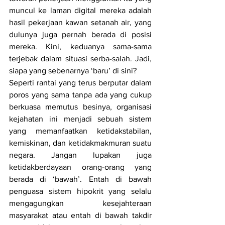
muncul ke laman digital mereka adalah 
hasil pekerjaan kawan setanah air, yang 
dulunya juga pernah berada di posisi 
mereka. Kini, keduanya sama-sama 
terjebak dalam situasi serba-salah. Jadi, 
siapa yang sebenarnya ‘baru’ di sini?
Seperti rantai yang terus berputar dalam 
poros yang sama tanpa ada yang cukup 
berkuasa memutus besinya, organisasi 
kejahatan ini menjadi sebuah sistem 
yang memanfaatkan ketidakstabilan, 
kemiskinan, dan ketidakmakmuran suatu 
negara. Jangan lupakan juga 
ketidakberdayaan orang-orang yang 
berada di ‘bawah’. Entah di bawah 
penguasa sistem hipokrit yang selalu 
mengagungkan kesejahteraan 
masyarakat atau entah di bawah takdir 