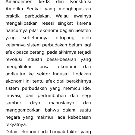
Amandemen ke-13 dari Konstitusi 
Amerika Serikat yang menghapuskan 
praktik perbudakan. Walau awalnya 
mengakibatkan resesi singkat karena 
hancurnya pilar ekonomi bagian Selatan 
yang sebelumnya ditopang oleh 
kejamnya sistem perbudakan belum lagi 
efek pasca perang, pada akhirnya terjadi 
revolusi industri besar-besaran yang 
mengalihkan pusat ekonomi dari 
agrikultur ke sektor industri. Ledakan 
ekonomi ini tentu efek dari berakhirnya 
sistem perbudakan yang memicu ide, 
inovasi, dan pertumbuhan dari segi 
sumber daya manusianya dan 
menggambarkan bahwa dalam suatu 
negara yang makmur, ada kebebasan 
rakyatnya. 
Dalam ekonomi ada banyak faktor yang 