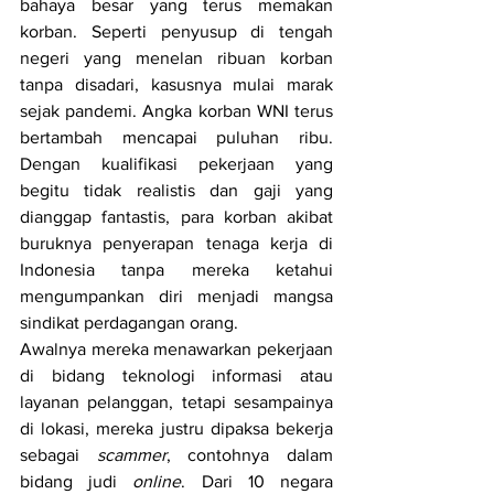
bahaya besar yang terus memakan 
korban. Seperti penyusup di tengah 
negeri yang menelan ribuan korban 
tanpa disadari, kasusnya mulai marak 
sejak pandemi. Angka korban WNI terus 
bertambah mencapai puluhan ribu. 
Dengan kualifikasi pekerjaan yang 
begitu tidak realistis dan gaji yang 
dianggap fantastis, para korban akibat 
buruknya penyerapan tenaga kerja di 
Indonesia tanpa mereka ketahui 
mengumpankan diri menjadi mangsa 
sindikat perdagangan orang.
Awalnya mereka menawarkan pekerjaan 
di bidang teknologi informasi atau 
layanan pelanggan, tetapi sesampainya 
di lokasi, mereka justru dipaksa bekerja 
sebagai 
scammer
, contohnya dalam 
bidang judi 
online
. Dari 10 negara 