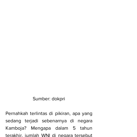
Sumber: dokpri
Pernahkah terlintas di pikiran, apa yang 
sedang terjadi sebenarnya di negara 
Kamboja? Mengapa dalam 5 tahun 
terakhir, jumlah WNI di negara tersebut 