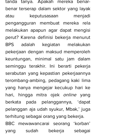
tanda tanya. Apakah mereka benar-
benar terserap dalam sektor yang layak 
atau keputusasaan menjadi 
pengangguran membuat mereka rela 
melakukan apapun agar dapat mengisi 
perut? Karena definisi bekerja menurut 
BPS adalah kegiatan melakukan 
pekerjaan dengan maksud memperoleh 
keuntungan, minimal satu jam dalam 
seminggu terakhir. Ini berarti pekerja 
serabutan yang kepastian pekerjaannya 
terombang-ambing, pedagang kaki lima 
yang hanya mengejar kecukup hari ke 
hari, hingga mitra ojek 
online
 yang 
berkata pada pelanggannya, ‘dapat 
pelanggan aja udah syukur, Mbak,’ juga 
terhitung sebagai orang yang bekerja.
BBC mewawancarai seorang ‘korban’ 
yang sudah bekerja sebagai 