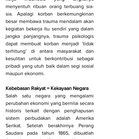
menyentuh ribuan orang terbuang sia-
sia. Apalagi korban berkemungkinan 
besar membawa trauma mendalam akan 
kegiatan bekerja itu sendiri yang dalam 
jangka panjangnya, trauma psikologis 
dapat membuat korban menjadi ‘tidak 
terhitung’ di antara masyarakat dan 
kesulitan untuk berkontribusi sebagai 
pribadi yang utuh baik dalam segi sosial 
maupun ekonomi.
Kebebasan Rakyat = Kekayaan Negara
Salah satu negara yang mengalami 
perubahan ekonomi yang bernilai secara 
historis terkait dengan penghapusan 
sistem perbudakan adalah Amerika 
Serikat. Setelah berakhirnya Perang 
Saudara pada tahun 1865, dibuatlah 