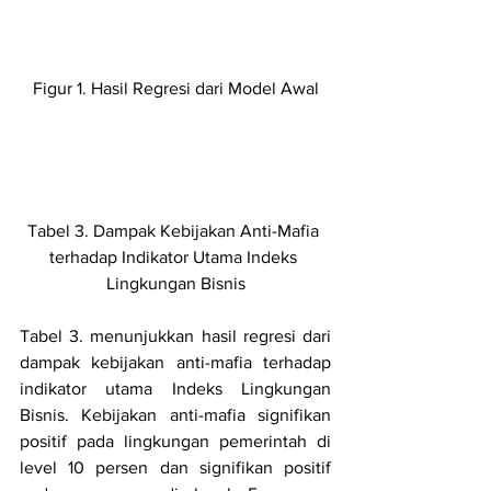
Figur 1. Hasil Regresi dari Model Awal
Tabel 3. Dampak Kebijakan Anti-Mafia 
terhadap Indikator Utama Indeks 
Lingkungan Bisnis
Tabel 3. menunjukkan hasil regresi dari 
dampak kebijakan anti-mafia terhadap 
indikator utama Indeks Lingkungan 
Bisnis. Kebijakan anti-mafia signifikan 
positif pada lingkungan pemerintah di 
level 10 persen dan signifikan positif 