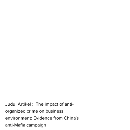
Judul Artikel :  The impact of anti-
organized crime on business 
environment: Evidence from China's 
anti-Mafia campaign