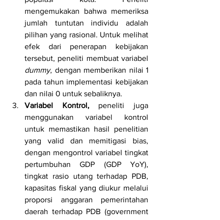
mengemukakan bahwa memeriksa 
jumlah tuntutan individu adalah 
pilihan yang rasional. Untuk melihat 
efek dari penerapan kebijakan 
tersebut, peneliti membuat variabel 
dummy
, dengan memberikan nilai 1 
pada tahun implementasi kebijakan 
dan nilai 0 untuk sebaliknya.
Variabel Kontrol, 
peneliti juga 
menggunakan variabel kontrol 
untuk memastikan hasil penelitian 
yang valid dan memitigasi bias, 
dengan mengontrol variabel tingkat 
pertumbuhan GDP (GDP YoY), 
tingkat rasio utang terhadap PDB, 
kapasitas fiskal yang diukur melalui 
proporsi anggaran pemerintahan 
daerah terhadap PDB (government 