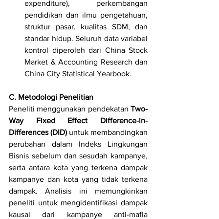
expenditure), perkembangan 
pendidikan dan ilmu pengetahuan, 
struktur pasar, kualitas SDM, dan 
standar hidup. Seluruh data variabel 
kontrol diperoleh dari China Stock 
Market & Accounting Research dan 
China City Statistical Yearbook.
C. Metodologi Penelitian
Peneliti menggunakan pendekatan 
Two-
Way Fixed Effect Difference-in-
Differences (DID)
 untuk membandingkan 
perubahan dalam Indeks Lingkungan 
Bisnis sebelum dan sesudah kampanye, 
serta antara kota yang terkena dampak 
kampanye dan kota yang tidak terkena 
dampak. Analisis ini memungkinkan 
peneliti untuk mengidentifikasi dampak 
kausal dari kampanye anti-mafia 