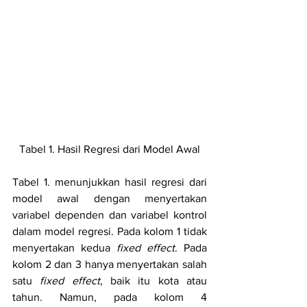
Tabel 1. Hasil Regresi dari Model Awal
Tabel 1. menunjukkan hasil regresi dari 
model awal dengan menyertakan 
variabel dependen dan variabel kontrol 
dalam model regresi. Pada kolom 1 tidak 
menyertakan kedua 
fixed effect
.
Pada 
kolom 2 dan 3 hanya menyertakan salah 
satu
 fixed effect
, baik itu kota atau 
tahun. Namun, pada kolom 4 