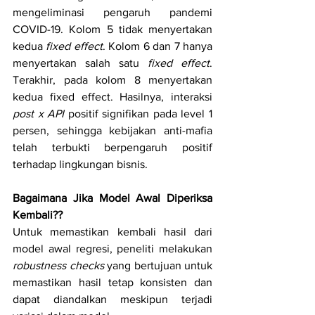
mengeliminasi pengaruh pandemi 
COVID-19. Kolom 5 tidak menyertakan 
kedua 
fixed effect
. Kolom 6 dan 7 hanya 
menyertakan salah satu 
fixed effect
. 
Terakhir, pada kolom 8 menyertakan 
kedua fixed effect. Hasilnya, interaksi 
post x API
 positif signifikan pada level 1 
persen, sehingga kebijakan anti-mafia 
telah terbukti berpengaruh positif 
terhadap lingkungan bisnis.
Bagaimana Jika Model Awal Diperiksa 
Kembali??
Untuk memastikan kembali hasil dari 
model awal regresi, peneliti melakukan 
robustness checks
 yang bertujuan untuk 
memastikan hasil tetap konsisten dan 
dapat diandalkan meskipun terjadi 