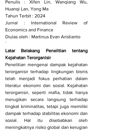
Penulis : Xifen Lin, Wanqiang Wu, 
Huanqi Lan, Yong Ma
Tahun Terbit : 2024
Jurnal : International Review of 
Economics and Finance
Diulas oleh : Martinus Evan Aristianto
`
Latar Belakang Penelitian tentang 
Kejahatan Terorganisir
Penelitian mengenai dampak kejahatan 
terorganisir terhadap lingkungan bisnis 
telah menjadi fokus perhatian dalam 
literatur ekonomi dan sosial. Kejahatan 
terorganisir, seperti mafia, tidak hanya 
merugikan secara langsung terhadap 
tingkat kriminalitas, tetapi juga memiliki 
dampak terhadap stabilitas ekonomi dan 
sosial. Hal itu disebabkan oleh 
meningkatnya risiko global dan kerugian 