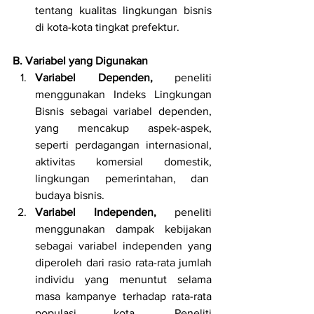
tentang kualitas lingkungan bisnis 
di kota-kota tingkat prefektur. 
B. Variabel yang Digunakan
Variabel Dependen, 
peneliti 
menggunakan Indeks Lingkungan 
Bisnis sebagai variabel dependen, 
yang mencakup aspek-aspek, 
seperti perdagangan internasional, 
aktivitas komersial domestik, 
lingkungan pemerintahan, dan  
budaya bisnis.
Variabel Independen, 
peneliti 
menggunakan dampak kebijakan 
sebagai variabel independen yang 
diperoleh dari rasio rata-rata jumlah 
individu yang menuntut selama 
masa kampanye terhadap rata-rata 
populasi kota. Peneliti 