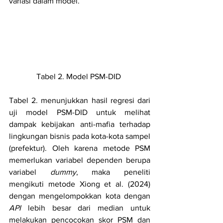
variasi dalam model.
Tabel 2. Model PSM-DID 
Tabel 2. menunjukkan hasil regresi dari 
uji model PSM-DID untuk melihat 
dampak kebijakan anti-mafia terhadap 
lingkungan bisnis pada kota-kota sampel 
(prefektur). Oleh karena metode PSM 
memerlukan variabel dependen berupa 
variabel 
dummy
, maka peneliti 
mengikuti metode Xiong et al. (2024) 
dengan mengelompokkan kota dengan 
API
 lebih besar dari median untuk 
melakukan pencocokan skor PSM dan 