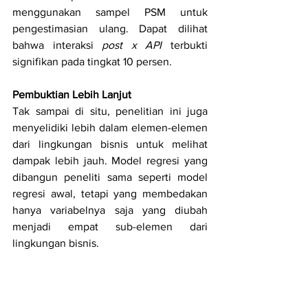
menggunakan sampel PSM untuk 
pengestimasian ulang. Dapat dilihat 
bahwa interaksi 
post x API
 terbukti 
signifikan pada tingkat 10 persen. 
Pembuktian Lebih Lanjut
Tak sampai di situ, penelitian ini juga 
menyelidiki lebih dalam elemen-elemen 
dari lingkungan bisnis untuk melihat 
dampak lebih jauh. Model regresi yang 
dibangun peneliti sama seperti model 
regresi awal, tetapi yang membedakan 
hanya variabelnya saja yang diubah 
menjadi empat sub-elemen dari 
lingkungan bisnis. 