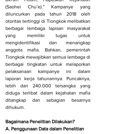
(Saohei Chu’e).” Kampanye yang 
diluncurkan pada tahun 2018 oleh 
otoritas tertinggi di Tiongkok melibatkan 
berbagai lembaga lapisan masyarakat 
yang memiliki tugas untuk 
mengidentifikasi dan menangkap 
anggota mafia. Bahkan, pemerintah 
Tiongkok mewajibkan semua lembaga di 
berbagai tingkatan untuk melaporkan 
pelaksanaan kampanye ini dalam 
laporan kerja tahunannya. Puncaknya, 
lebih dari 240.000 tersangka yang 
diduga terlibat dalam kejahatan mafia 
ditangkap dan sebagian besarnya 
dihukum. 
Bagaimana Penelitian Dilakukan?
A. Penggunaan Data dalam Penelitian