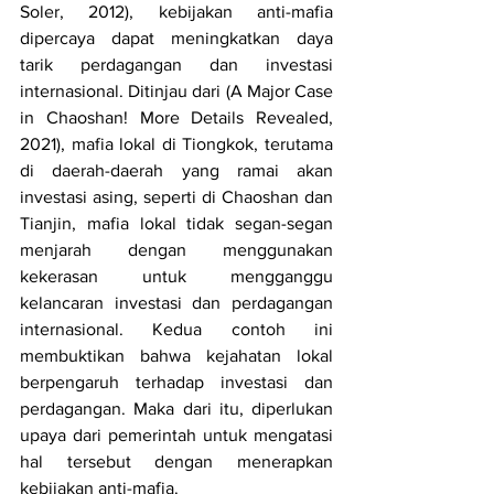
Soler, 2012), kebijakan anti-mafia 
dipercaya dapat meningkatkan daya 
tarik perdagangan dan investasi 
internasional. Ditinjau dari (A Major Case 
in Chaoshan! More Details Revealed, 
2021), mafia lokal di Tiongkok, terutama 
di daerah-daerah yang ramai akan 
investasi asing, seperti di Chaoshan dan 
Tianjin, mafia lokal tidak segan-segan 
menjarah dengan menggunakan 
kekerasan untuk mengganggu 
kelancaran investasi dan perdagangan 
internasional. Kedua contoh ini 
membuktikan bahwa kejahatan lokal 
berpengaruh terhadap investasi dan 
perdagangan. Maka dari itu, diperlukan 
upaya dari pemerintah untuk mengatasi 
hal tersebut dengan menerapkan 
kebijakan anti-mafia.