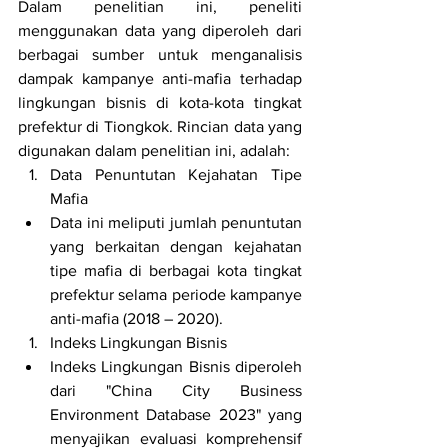
Dalam penelitian ini, peneliti 
menggunakan data yang diperoleh dari 
berbagai sumber untuk menganalisis 
dampak kampanye anti-mafia terhadap 
lingkungan bisnis di kota-kota tingkat 
prefektur di Tiongkok. Rincian data yang 
digunakan dalam penelitian ini, adalah: 
Data Penuntutan Kejahatan Tipe 
Mafia
Data ini meliputi jumlah penuntutan 
yang berkaitan dengan kejahatan 
tipe mafia di berbagai kota tingkat 
prefektur selama periode kampanye 
anti-mafia (2018 – 2020). 
Indeks Lingkungan Bisnis
Indeks Lingkungan Bisnis diperoleh 
dari "China City Business 
Environment Database 2023" yang 
menyajikan evaluasi komprehensif 