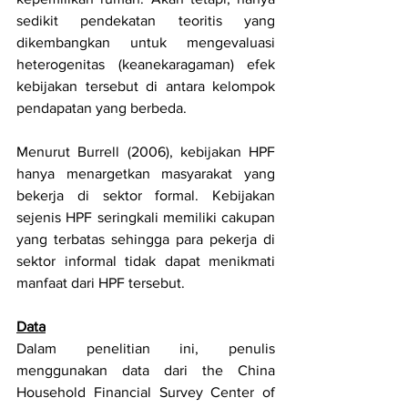
sedikit pendekatan teoritis yang 
dikembangkan untuk mengevaluasi 
heterogenitas (keanekaragaman) efek 
kebijakan tersebut di antara kelompok 
pendapatan yang berbeda. 
Menurut Burrell (2006), kebijakan HPF 
hanya menargetkan masyarakat yang 
bekerja di sektor formal. Kebijakan 
sejenis HPF seringkali memiliki cakupan 
yang terbatas sehingga para pekerja di 
sektor informal tidak dapat menikmati 
manfaat dari HPF tersebut.
Data
Dalam penelitian ini, penulis 
menggunakan data dari the China 
Household Financial Survey Center of 