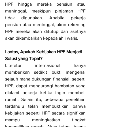
HPF hingga mereka pensiun atau 
meninggal, meskipun pinjaman HPF 
tidak digunakan. Apabila pekerja 
pensiun atau meninggal, akun rekening 
HPF mereka akan ditutup dan asetnya 
akan dikembalikan kepada ahli waris.
Lantas, Apakah Kebijakan HPF Menjadi 
Solusi yang Tepat?
Literatur internasional hanya 
memberikan sedikit bukti mengenai 
sejauh mana dukungan finansial, seperti 
HPF, dapat mengurangi hambatan yang 
dialami pekerja ketika ingin membeli 
rumah. Selain itu, beberapa penelitian 
terdahulu telah membuktikan bahwa 
kebijakan seperti HPF secara signifikan 
mampu meningkatkan tingkat 
kepemilikan rumah. Akan tetapi, hanya 