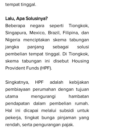
tempat tinggal.
Lalu, Apa Solusinya?
Beberapa negara seperti Tiongkok, 
Singapura, Mexico, Brazil, Filipina, dan 
Nigeria menciptakan skema tabungan 
jangka panjang sebagai solusi 
pembelian tempat tinggal. Di Tiongkok, 
skema tabungan ini disebut Housing 
Provident Funds (HPF).
Singkatnya, HPF adalah kebijakan 
pembiayaan perumahan dengan tujuan 
utama mengurangi hambatan 
pendapatan dalam pembelian rumah. 
Hal ini dicapai melalui subsidi untuk 
pekerja, tingkat bunga pinjaman yang 
rendah, serta pengurangan pajak.