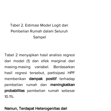
Tabel 2. Estimasi Model Logit dari 
Pembelian Rumah dalam Seluruh 
Sampel
Tabel 2 menyajikan hasil analisis regresi 
dari model (1) dan efek marginal dari 
masing-masing variabel. Berdasarkan 
hasil regresi tersebut, partisipasi HPF 
memberikan 
dampak positif
 terhadap 
pembelian rumah dan 
meningkatkan 
probabilitas 
pembelian rumah sebesar 
10.1%. 
Namun, Terdapat Heterogenitas dari 