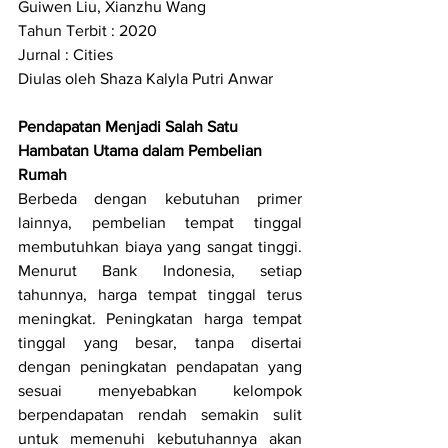
Guiwen Liu, Xianzhu Wang
Tahun Terbit : 2020
Jurnal : Cities
Diulas oleh Shaza Kalyla Putri Anwar
Pendapatan Menjadi Salah Satu 
Hambatan Utama dalam Pembelian 
Rumah
Berbeda dengan kebutuhan primer 
lainnya, pembelian tempat tinggal 
membutuhkan biaya yang sangat tinggi. 
Menurut Bank Indonesia, setiap 
tahunnya, harga tempat tinggal terus 
meningkat. Peningkatan harga tempat 
tinggal yang besar, tanpa disertai 
dengan peningkatan pendapatan yang 
sesuai menyebabkan kelompok 
berpendapatan rendah semakin sulit 
untuk memenuhi kebutuhannya akan 