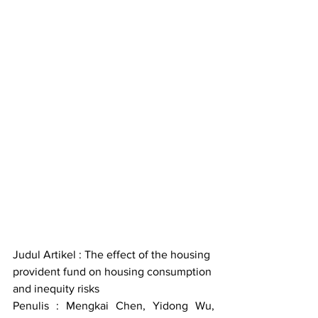
Judul Artikel : The effect of the housing 
provident fund on housing consumption 
and inequity risks
Penulis : Mengkai Chen, Yidong Wu, 