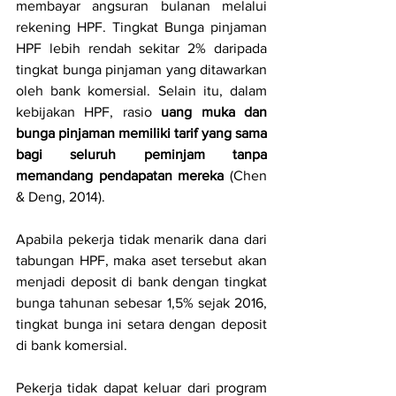
membayar angsuran bulanan melalui 
rekening HPF. Tingkat Bunga pinjaman 
HPF lebih rendah sekitar 2% daripada 
tingkat bunga pinjaman yang ditawarkan 
oleh bank komersial. Selain itu, dalam 
kebijakan HPF, rasio 
uang muka dan 
bunga pinjaman memiliki tarif yang sama 
bagi seluruh peminjam tanpa 
memandang pendapatan mereka 
(Chen 
& Deng, 2014).
Apabila pekerja tidak menarik dana dari 
tabungan HPF, maka aset tersebut akan 
menjadi deposit di bank dengan tingkat 
bunga tahunan sebesar 1,5% sejak 2016, 
tingkat bunga ini setara dengan deposit 
di bank komersial. 
Pekerja tidak dapat keluar dari program 