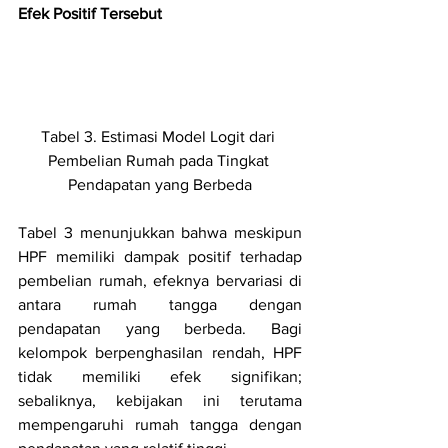
Efek Positif Tersebut
Tabel 3. Estimasi Model Logit dari 
Pembelian Rumah pada Tingkat 
Pendapatan yang Berbeda
Tabel 3 menunjukkan bahwa meskipun 
HPF memiliki dampak positif terhadap 
pembelian rumah, efeknya bervariasi di 
antara rumah tangga dengan 
pendapatan yang berbeda. Bagi 
kelompok berpenghasilan rendah, HPF 
tidak memiliki efek signifikan; 
sebaliknya, kebijakan ini terutama 
mempengaruhi rumah tangga dengan 