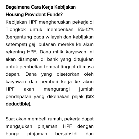
Bagaimana Cara Kerja Kebijakan 
Housing Provident Funds?
Kebijakan HPF mengharuskan pekerja di 
Tiongkok untuk memberikan 5%-12% 
(bergantung pada wilayah dan kebijakan 
setempat) gaji bulanan mereka ke akun 
rekening HPF. Dana milik karyawan ini 
akan disimpan di bank yang ditujukan 
untuk pembelian tempat tinggal di masa 
depan. Dana yang disetorkan oleh 
karyawan dan pemberi kerja ke akun 
HPF akan mengurangi jumlah 
pendapatan yang dikenakan pajak 
(tax 
deductible)
. 
Saat akan membeli rumah, pekerja dapat 
mengajukan pinjaman HPF dengan 
bunga pinjaman bersubsidi dan 