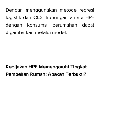
Dengan menggunakan metode regresi 
logistik dan OLS, hubungan antara HPF 
dengan konsumsi perumahan dapat 
digambarkan melalui model:
Kebijakan HPF Memengaruhi Tingkat 
Pembelian Rumah: Apakah Terbukti?