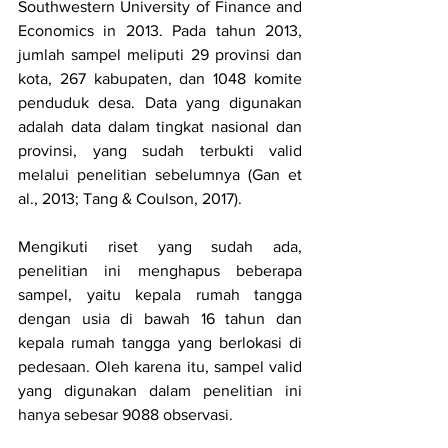
Southwestern University of Finance and 
Economics in 2013. Pada tahun 2013, 
jumlah sampel meliputi 29 provinsi dan 
kota, 267 kabupaten, dan 1048 komite 
penduduk desa. Data yang digunakan 
adalah data dalam tingkat nasional dan 
provinsi, yang sudah terbukti valid 
melalui penelitian sebelumnya (Gan et 
al., 2013; Tang & Coulson, 2017).
Mengikuti riset yang sudah ada, 
penelitian ini menghapus beberapa 
sampel, yaitu kepala rumah tangga 
dengan usia di bawah 16 tahun dan 
kepala rumah tangga yang berlokasi di 
pedesaan. Oleh karena itu, sampel valid 
yang digunakan dalam penelitian ini 
hanya sebesar 9088 observasi.