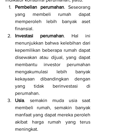
Pembelian perumahan
. Seseorang 
yang membeli rumah dapat 
memperoleh lebih banyak aset 
finansial.
Investasi perumahan
. Hal ini 
menunjukkan bahwa kelebihan dari 
kepemilikan beberapa rumah dapat 
disewakan atau dijual, yang dapat 
membantu investor perumahan 
mengakumulasi lebih banyak 
kekayaan dibandingkan dengan 
yang tidak berinvestasi di 
perumahan.
Usia
. semakin muda usia saat 
membeli rumah, semakin banyak 
manfaat yang dapat mereka peroleh 
akibat harga rumah yang terus 
meningkat.