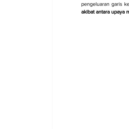
pengeluaran garis ke
akibat antara upaya 