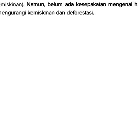
miskinan). 
Namun, belum ada kesepakatan mengenai h
mengurangi kemiskinan dan deforestasi. 