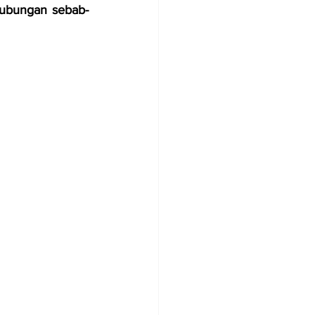
ubungan sebab-