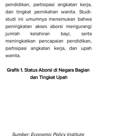
pendidikan, partisipasi angkatan kerja, 
dan tingkat pernikahan wanita. Studi-
studi ini umumnya menemukan bahwa 
peningkatan akses aborsi mengurangi 
jumlah kelahiran bayi, serta 
meningkatkan pencapaian pendidikan, 
partisipasi angkatan kerja, dan upah 
wanita.
Grafik 1. Status Aborsi di Negara Bagian 
dan Tingkat Upah
Sumber: Economic Policy Institute 