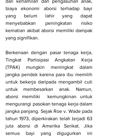
dari kehamilan dan pengasuhan anak, 
biaya ekonomi aborsi terhadap bayi 
yang belum lahir yang dapat 
menyebabkan peningkatan risiko 
kematian akibat aborsi memiliki dampak 
yang signifikan.
Berkenaan dengan pasar tenaga kerja, 
Tingkat Partisipasi Angkatan Kerja 
(TPAK) mungkin meningkat dalam 
jangka pendek karena para ibu memilih 
untuk bekerja daripada mengambil cuti 
untuk membesarkan anak. Namun, 
aborsi memiliki  kemungkinan untuk 
mengurangi pasokan tenaga kerja dalam 
jangka panjang. Sejak Roe v. Wade pada 
tahun 1973, diperkirakan telah terjadi 63 
juta aborsi di Amerika Serikat. Jika 
semua bayi yang digugurkan ini 