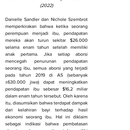
(2022)
Danielle Sandler dan Nichole Szembrot 
memperkirakan bahwa ketika seorang 
perempuan menjadi ibu, pendapatan 
mereka akan turun sekitar $26.000 
selama enam tahun setelah memiliki 
anak pertama. Jika setiap aborsi 
mencegah penurunan pendapatan 
seorang ibu, semua aborsi yang terjadi 
pada tahun 2019 di AS (sebanyak 
±630.000 jiwa) dapat meningkatkan 
pendapatan ibu sebesar $16,2 miliar 
dalam enam tahun tersebut. Oleh karena 
itu, diasumsikan bahwa terdapat dampak 
dari kelahiran bayi terhadap hasil 
ekonomi seorang ibu. Hal ini diklaim 
sebagai indikasi bahwa pembatasan 