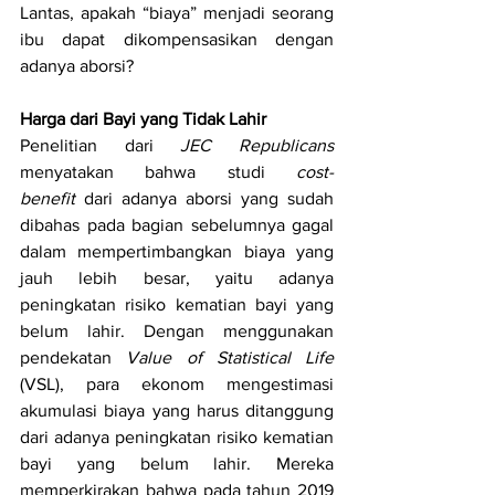
Lantas, apakah “biaya” menjadi seorang 
ibu dapat dikompensasikan dengan 
adanya aborsi?
Harga dari Bayi yang Tidak Lahir
Penelitian dari 
JEC Republicans 
menyatakan bahwa studi 
cost-
benefit
 dari adanya aborsi yang sudah 
dibahas pada bagian sebelumnya gagal 
dalam mempertimbangkan biaya yang 
jauh lebih besar, yaitu adanya 
peningkatan risiko kematian bayi yang 
belum lahir. Dengan menggunakan 
pendekatan 
Value of Statistical Life 
(VSL), para ekonom mengestimasi 
akumulasi biaya yang harus ditanggung 
dari adanya peningkatan risiko kematian 
bayi yang belum lahir. Mereka 
memperkirakan bahwa pada tahun 2019 