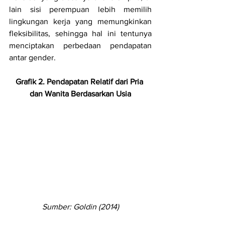
lain sisi perempuan lebih memilih 
lingkungan kerja yang memungkinkan 
fleksibilitas, sehingga hal ini tentunya 
menciptakan perbedaan pendapatan 
antar gender.
Grafik 2. Pendapatan Relatif dari Pria 
dan Wanita Berdasarkan Usia
Sumber: Goldin (2014)