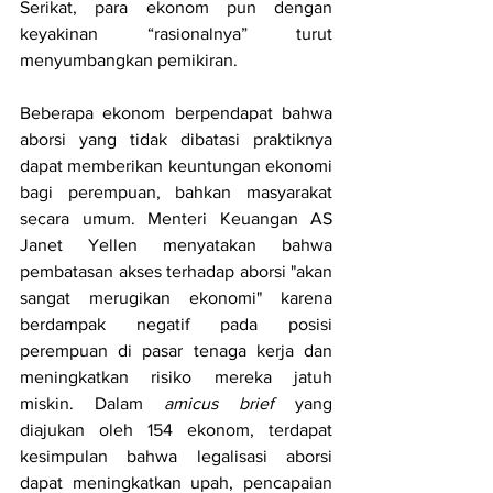
Serikat, para ekonom pun dengan 
keyakinan “rasionalnya” turut 
menyumbangkan pemikiran.
Beberapa ekonom berpendapat bahwa 
aborsi yang tidak dibatasi praktiknya 
dapat memberikan keuntungan ekonomi 
bagi perempuan, bahkan masyarakat 
secara umum. Menteri Keuangan AS 
Janet Yellen menyatakan bahwa 
pembatasan akses terhadap aborsi "akan 
sangat merugikan ekonomi" karena 
berdampak negatif pada posisi 
perempuan di pasar tenaga kerja dan 
meningkatkan risiko mereka jatuh 
miskin. Dalam 
amicus brief
 yang 
diajukan oleh 154 ekonom, terdapat 
kesimpulan bahwa legalisasi aborsi 
dapat meningkatkan upah, pencapaian 