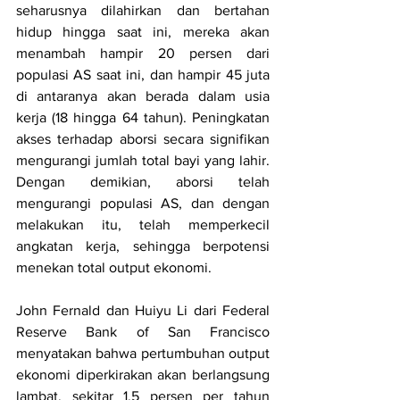
seharusnya dilahirkan dan bertahan 
hidup hingga saat ini, mereka akan 
menambah hampir 20 persen dari 
populasi AS saat ini, dan hampir 45 juta 
di antaranya akan berada dalam usia 
kerja (18 hingga 64 tahun). Peningkatan 
akses terhadap aborsi secara signifikan 
mengurangi jumlah total bayi yang lahir. 
Dengan demikian, aborsi telah 
mengurangi populasi AS, dan dengan 
melakukan itu, telah memperkecil 
angkatan kerja, sehingga berpotensi 
menekan total output ekonomi.
John Fernald dan Huiyu Li dari Federal 
Reserve Bank of San Francisco 
menyatakan bahwa pertumbuhan output 
ekonomi diperkirakan akan berlangsung 
lambat, sekitar 1,5 persen per tahun 