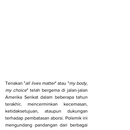
Teriakan "
all lives matter
" atau "
my body, 
my choice
" telah bergema di jalan-jalan 
Amerika Serikat dalam beberapa tahun 
terakhir, mencerminkan kecemasan, 
ketidaksetujuan, ataupun dukungan 
terhadap pembatasan aborsi. Polemik ini 
mengundang pandangan dari berbagai 