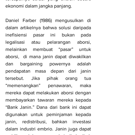
ekonomi dalam jangka panjang. 
Daniel Farber (1986) mengusulkan di 
dalam artikelnya bahwa solusi daripada 
inefisiensi pasar ini bukan pada 
legalisasi atau pelarangan aborsi, 
melainkan membuat “pasar” untuk 
aborsi,  di mana janin dapat diwakilkan 
dan bargaining powernya adalah 
pendapatan masa depan dari janin 
tersebut. Jika pihak orang tua 
“memenangkan” penawaran, maka 
mereka dapat melakukan aborsi dengan 
membayarkan tawaran mereka kepada 
“Bank Janin.” Dana dari bank ini dapat 
digunakan untuk peminjaman kepada 
janin, redistribusi, bahkan investasi 
dalam industri embrio. Janin juga dapat 