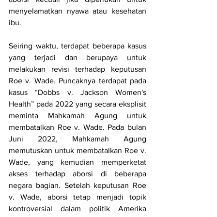
menyelamatkan nyawa atau kesehatan 
ibu.
Seiring waktu, terdapat beberapa kasus 
yang terjadi dan berupaya untuk 
melakukan revisi terhadap keputusan 
Roe v. Wade. Puncaknya terdapat pada 
kasus “Dobbs v. Jackson Women's 
Health” pada 2022 yang secara eksplisit 
meminta Mahkamah Agung untuk 
membatalkan Roe v. Wade. Pada bulan 
Juni 2022, Mahkamah Agung 
memutuskan untuk membatalkan Roe v. 
Wade, yang kemudian memperketat 
akses terhadap aborsi di beberapa 
negara bagian. Setelah keputusan Roe 
v. Wade, aborsi tetap menjadi topik 
kontroversial dalam politik Amerika 