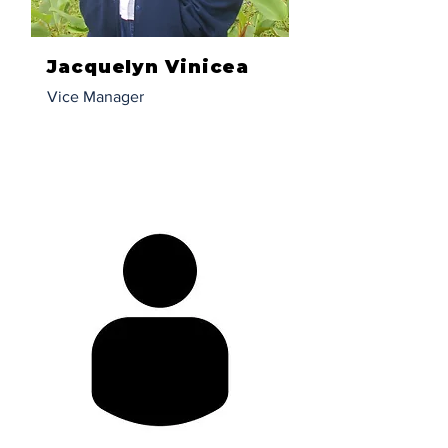
Jacquelyn Vinicea
Vice Manager