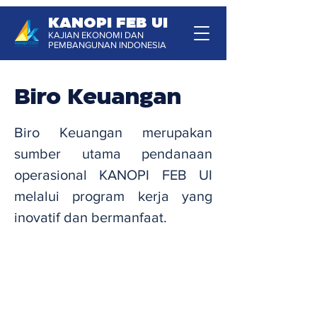
KANOPI FEB UI
KAJIAN EKONOMI DAN
PEMBANGUNAN INDONESIA
Biro Keuangan
Biro Keuangan merupakan
sumber utama pendanaan
operasional KANOPI FEB UI
melalui program kerja yang
inovatif dan bermanfaat.