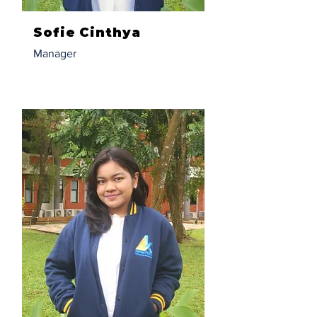
Sofie Cinthya
Manager